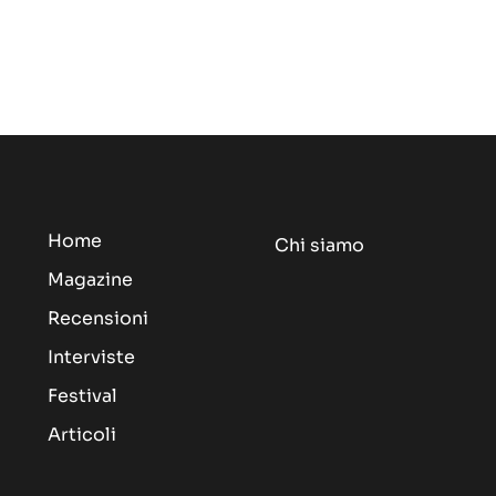
Home
Chi siamo
Magazine
Recensioni
Interviste
Festival
Articoli