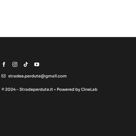
stradee.perdute@gmail.com
© 2024 – Stradeperdute.it • Powered by
CineLab