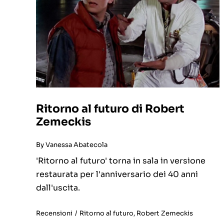
Ritorno al futuro di Robert
Zemeckis
By
Vanessa Abatecola
'Ritorno al futuro' torna in sala in versione
restaurata per l'anniversario dei 40 anni
dall'uscita.
Recensioni
/
Ritorno al futuro
,
Robert Zemeckis