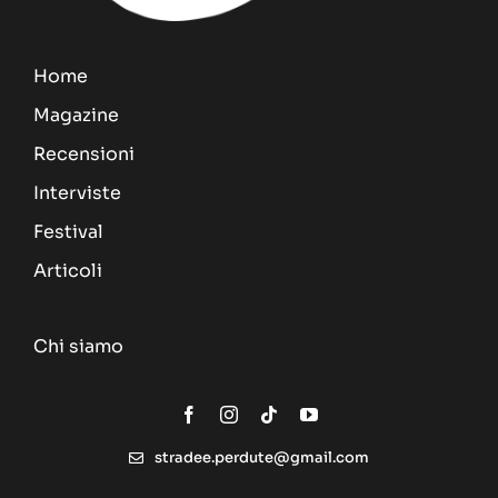
Home
Magazine
Recensioni
Interviste
Festival
Articoli
Chi siamo
stradee.perdute@gmail.com