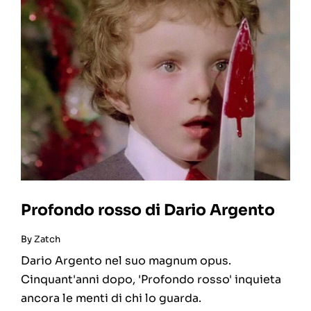
Profondo rosso di Dario Argento
By
Zatch
Dario Argento nel suo magnum opus.
Cinquant'anni dopo, 'Profondo rosso' inquieta
ancora le menti di chi lo guarda.