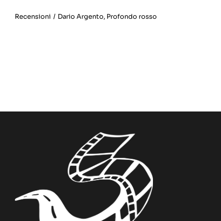
Recensioni
/
Dario Argento
,
Profondo rosso