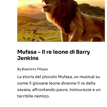
Mufasa – Il re leone di Barry
Jenkins
By
Biasiotto Filippo
La storia del piccolo Mufasa, un musical su
come il giovane leone divenne il re della
savana, affrontando paure, insicurezze e un
terribile nemico.