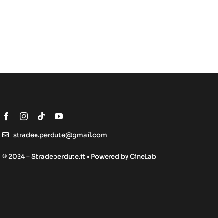
stradee.perdute@gmail.com
© 2024 – Stradeperdute.it • Powered by
CineLab