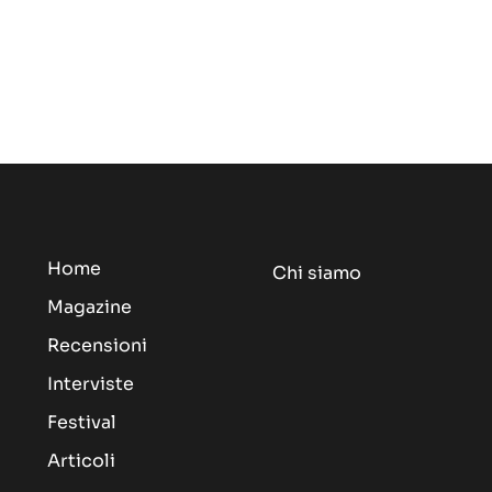
Home
Chi siamo
Magazine
Recensioni
Interviste
Festival
Articoli