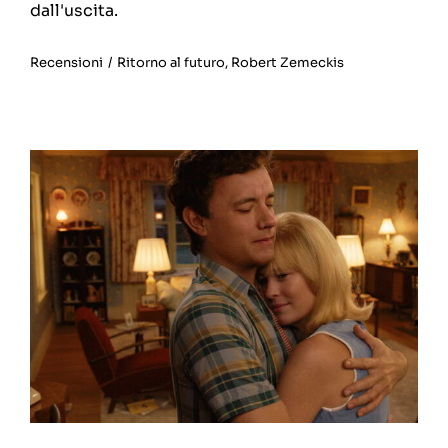
dall'uscita.
Recensioni
/
Ritorno al futuro
,
Robert Zemeckis