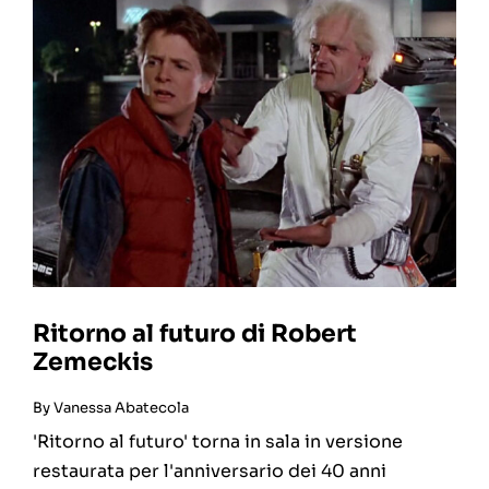
Ritorno al futuro di Robert
Zemeckis
By
Vanessa Abatecola
'Ritorno al futuro' torna in sala in versione
restaurata per l'anniversario dei 40 anni