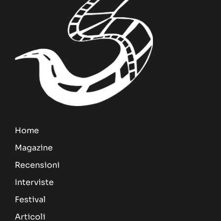
Home
Magazine
Recensioni
Interviste
Festival
Articoli