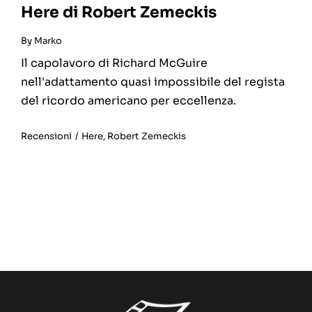
Here di Robert Zemeckis
By
Marko
Il capolavoro di Richard McGuire
nell'adattamento quasi impossibile del regista
del ricordo americano per eccellenza.
Recensioni
/
Here
,
Robert Zemeckis