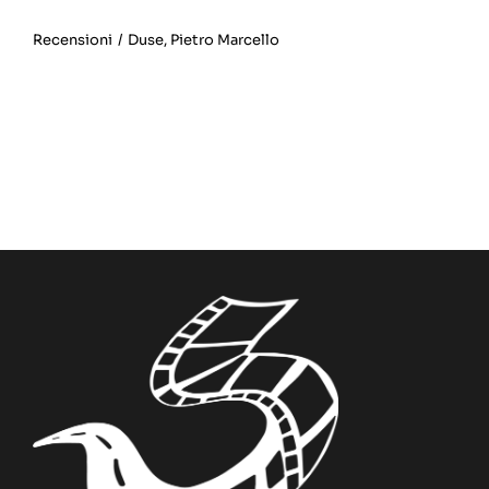
Recensioni
/
Duse
,
Pietro Marcello