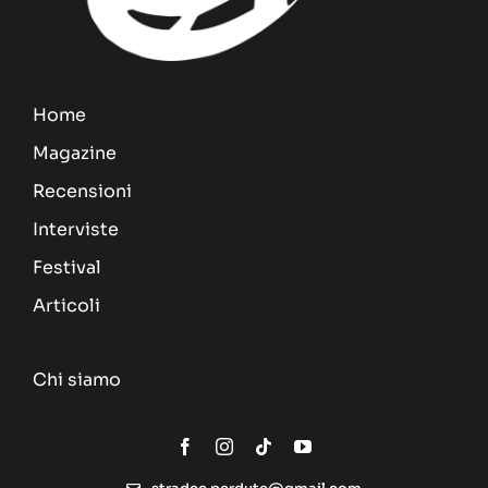
Home
Magazine
Recensioni
Interviste
Festival
Articoli
Chi siamo