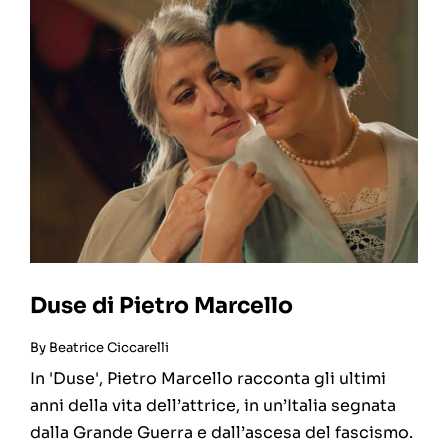
Duse di Pietro Marcello
By
Beatrice Ciccarelli
In 'Duse', Pietro Marcello racconta gli ultimi
anni della vita dell’attrice, in un’Italia segnata
dalla Grande Guerra e dall’ascesa del fascismo.